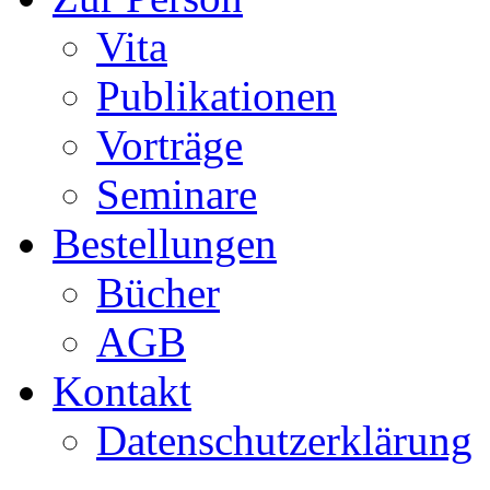
Vita
Publikationen
Vorträge
Seminare
Bestellungen
Bücher
AGB
Kontakt
Datenschutzerklärung