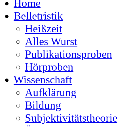
Home
Belletristik
Heißzeit
Alles Wurst
Publikationsproben
Hörproben
Wissenschaft
Aufklärung
Bildung
Subjektivitätstheorie