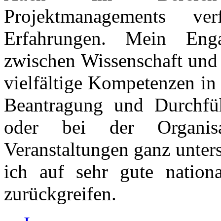
Projektmanagements ve
Erfahrungen. Mein Enga
zwischen Wissenschaft und 
vielfältige Kompetenzen in 
Beantragung und Durchfü
oder bei der Organisa
Veranstaltungen ganz unter
ich auf sehr gute nationa
zurückgreifen.