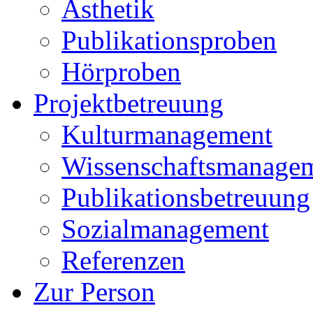
Ästhetik
Publikationsproben
Hörproben
Projektbetreuung
Kulturmanagement
Wissenschaftsmanage
Publikationsbetreuung
Sozialmanagement
Referenzen
Zur Person