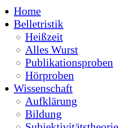
Home
Belletristik
Heißzeit
Alles Wurst
Publikationsproben
Hörproben
Wissenschaft
Aufklärung
Bildung
Subjektivitätstheorie