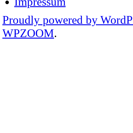
Impressum
Proudly powered by WordP
WPZOOM
.