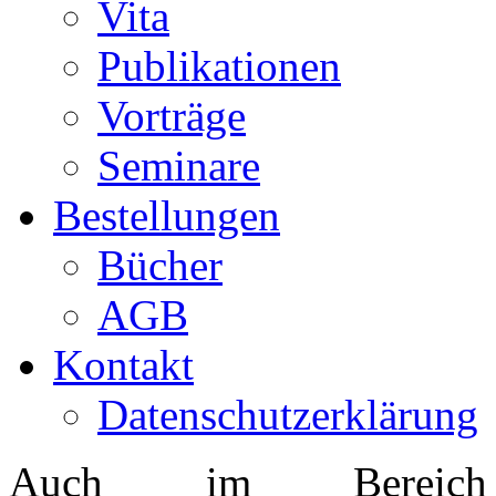
Vita
Publikationen
Vorträge
Seminare
Bestellungen
Bücher
AGB
Kontakt
Datenschutzerklärung
Auch im Bereich d